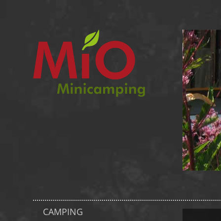
CAMPING